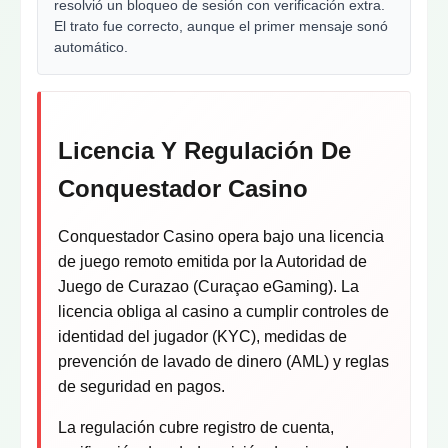
resolvió un bloqueo de sesión con verificación extra.
El trato fue correcto, aunque el primer mensaje sonó
automático.
Licencia Y Regulación De
Conquestador Casino
Conquestador Casino opera bajo una licencia
de juego remoto emitida por la Autoridad de
Juego de Curazao (Curaçao eGaming). La
licencia obliga al casino a cumplir controles de
identidad del jugador (KYC), medidas de
prevención de lavado de dinero (AML) y reglas
de seguridad en pagos.
La regulación cubre registro de cuenta,