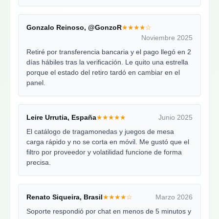
Gonzalo Reinoso, @GonzoR
★★★★☆
Noviembre 2025
Retiré por transferencia bancaria y el pago llegó en 2
días hábiles tras la verificación. Le quito una estrella
porque el estado del retiro tardó en cambiar en el
panel.
Leire Urrutia, España
★★★★★
Junio 2025
El catálogo de tragamonedas y juegos de mesa
carga rápido y no se corta en móvil. Me gustó que el
filtro por proveedor y volatilidad funcione de forma
precisa.
Renato Siqueira, Brasil
★★★★☆
Marzo 2026
Soporte respondió por chat en menos de 5 minutos y