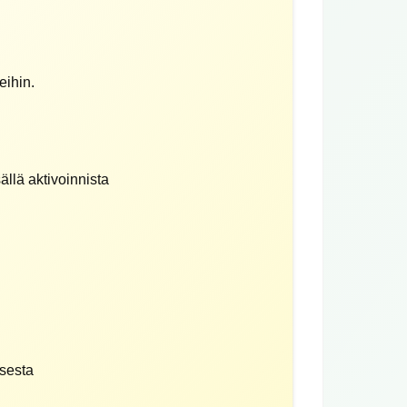
eihin.
ällä aktivoinnista
ksesta