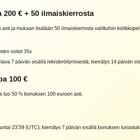
200 € + 50 ilmaiskierrosta
sti ja mukaan lisätään 50 ilmaiskierrosta valittuihin kolikkopel
ten voitot 35x
tava 7 päivän sisällä rekisteröitymisestä; kierrätys 14 päivän sis
pa 100 €
etus tuo 50 % bonuksen 100 euroon asti.
untai 23:59 (UTC); kierrätys 7 päivän sisällä bonuksen lunastu