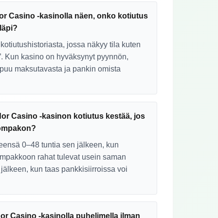
r Casino -kasinolla näen, onko kotiutus
läpi?
otiutushistoriasta, jossa näkyy tila kuten
ty”. Kun kasino on hyväksynyt pyynnön,
ppuu maksutavasta ja pankin omista
r Casino -kasinon kotiutus kestää, jos
-lompakon?
leensä 0–48 tuntia sen jälkeen, kun
ompakkoon rahat tulevat usein saman
älkeen, kun taas pankkisiirroissa voi
r Casino -kasinolla puhelimella ilman