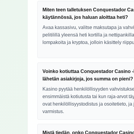
Miten teen talletuksen Conquestador Cas
käytännössä, jos haluan aloittaa heti?
Avaa kassasivu, valitse maksutapa ja vahv
pelitilillä yleensä heti kortilla ja nettipanki
lompakoita ja kryptoa, jolloin käsittely riip
Voinko kotiuttaa Conquestador Casino -k
lähetän asiakirjoja, jos summa on pieni?
Kasino pyytää henkilöllisyyden vahvistuks
ensimmäistä kotiutusta tai kun raja-arvot täy
ovat henkilöllisyystodistus ja osoitetieto, 
varmistus.
Mistä tiedän, onko Conquestador Casino