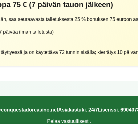
opa 75 € (7 päivän tauon jälkeen)
ivään, saa seuraavasta talletuksesta 25 % bonuksen 75 euroon ast
 päivää ilman talletusta)
täyttyessä ja on käytettävä 72 tunnin sisällä; kierrätys 10 päiv
@conquestadorcasino.net
Asiakastuki: 24/7
Lisenssi: 69040
Pelaa vastuullisesti.
© 2017 -
2026
Conquestador Casino.