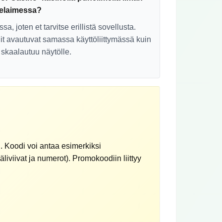
 selaimessa?
a, joten et tarvitse erillistä sovellusta.
elit avautuvat samassa käyttöliittymässä kuin
 skaalautuu näytölle.
 Koodi voi antaa esimerkiksi
äliviivat ja numerot). Promokoodiin liittyy