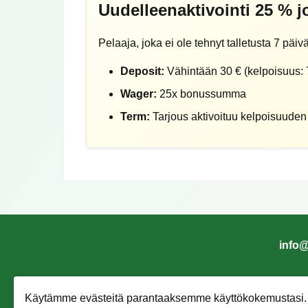
Uudelleenaktivointi 25 % j
Pelaaja, joka ei ole tehnyt talletusta 7 pä
Deposit:
Vähintään 30 € (kelpoisuus: 7
Wager:
25x bonussumma
Term:
Tarjous aktivoituu kelpoisuuden 
info
Käytämme evästeitä parantaaksemme käyttökokemustasi.