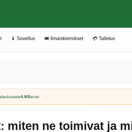
t
📱 Sovellus
🎟️ Ilmaiskierrokset
💳 Talletus
alautusaste
4.9/5
arvio
: miten ne toimivat ja m