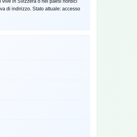
 vive in Svizzera o nei paesi nordici
a di indirizzo. Stato attuale: accesso