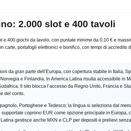
o: 2.000 slot e 400 tavoli
 e 400 giochi da tavolo, con puntate minime da 0,10 € e massime 
carte, portafogli elettronici e bonifico, con tempi di accredito 
ni da gran parte dell’Europa, con copertura stabile in Italia, S
 Norvegia e Finlandia. In America Latina risulta accessibile in 
dafrica. Il sito blocca l’accesso da Regno Unito, Francia e Stati
e del conto.
 Spagnolo, Portoghese e Tedesco; la lingua si seleziona dal menu 
ute supportate coprono EUR come opzione principale in Europa, 
Latina gestisce anche MXN e CLP per depositi e prelievi senza