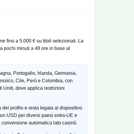
fino a 5.000 € su titoli selezionati. La
da pochi minuti a 48 ore in base al
pagna, Portogallo, Irlanda, Germania,
Messico, Cile, Perù e Colombia, con
 Uniti, dove applica restrizioni
del profilo e resta legata al dispositivo
con USD per diversi paesi extra-UE e
 conversione automatica lato casinò.