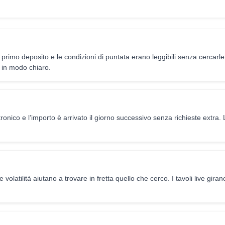
l primo deposito e le condizioni di puntata erano leggibili senza cercar
o in modo chiaro.
tronico e l’importo è arrivato il giorno successivo senza richieste extra.
r e volatilità aiutano a trovare in fretta quello che cerco. I tavoli live g