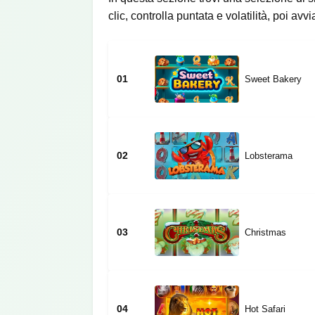
clic, controlla puntata e volatilità, poi av
01
Sweet Bakery
02
Lobsterama
03
Christmas
04
Hot Safari