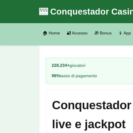
🎰 Conquestador Casi
🏠 Home
🔐 Accesso
🎁 Bonus
📱 App
228.234+
giocatori
98%
tasso di pagamento
Conquestador C
live e jackpot