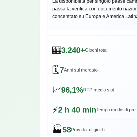
La disponibilità per singolo paese camb
passa la verifica con documento naziona
concentrato su Europa e America Latin
🎰
3.240+
Giochi totali
🗓️
7
Anni sul mercato
📈
96,1%
RTP medio slot
⚡
2 h 40 min
Tempo medio di prel
🏭
58
Provider di giochi