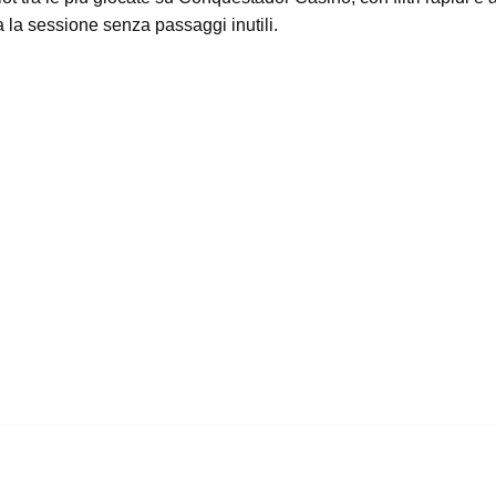
via la sessione senza passaggi inutili.