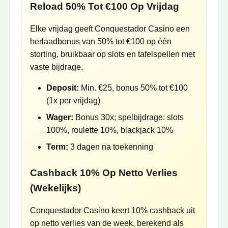
Reload 50% Tot €100 Op Vrijdag
Elke vrijdag geeft Conquestador Casino een
herlaadbonus van 50% tot €100 op één
storting, bruikbaar op slots en tafelspellen met
vaste bijdrage.
Deposit:
Min. €25, bonus 50% tot €100
(1x per vrijdag)
Wager:
Bonus 30x; spelbijdrage: slots
100%, roulette 10%, blackjack 10%
Term:
3 dagen na toekenning
Cashback 10% Op Netto Verlies
(Wekelijks)
Conquestador Casino keert 10% cashback uit
op netto verlies van de week, berekend als