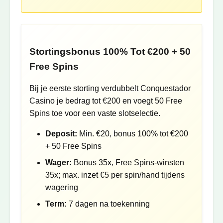
Stortingsbonus 100% Tot €200 + 50
Free Spins
Bij je eerste storting verdubbelt Conquestador
Casino je bedrag tot €200 en voegt 50 Free
Spins toe voor een vaste slotselectie.
Deposit:
Min. €20, bonus 100% tot €200
+ 50 Free Spins
Wager:
Bonus 35x, Free Spins-winsten
35x; max. inzet €5 per spin/hand tijdens
wagering
Term:
7 dagen na toekenning