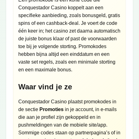
Conquestador Casino koppelt aan een
specifieke aanbieding, zoals bonusgeld, gratis
spins of een cashback-deal. Je voert de code
één keer in; het casino zet daarna automatisch
de juiste bonus klaar of past de voorwaarden
toe bij je volgende storting. Promokodes
hebben bijna altijd een einddatum en een
vaste set regels, zoals een minimale storting
en een maximale bonus.
Waar vind je ze
Conquestador Casino plaatst promokodes in
de sectie
Promoties
in je account, in e-mails
die aan je profiel zijn gekoppeld en in
pushmeldingen van de mobiele site/app.
Sommige codes staan op partnerpagina’s of in