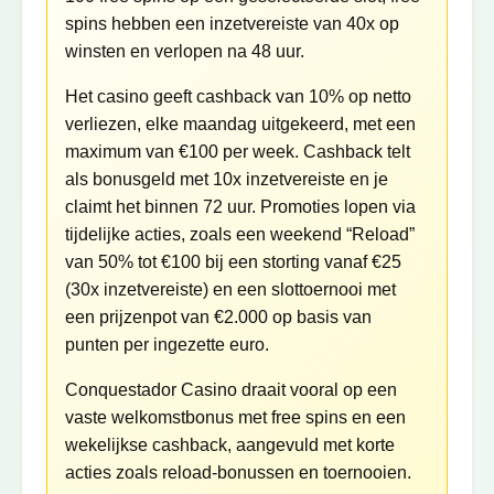
spins hebben een inzetvereiste van 40x op
winsten en verlopen na 48 uur.
Het casino geeft cashback van 10% op netto
verliezen, elke maandag uitgekeerd, met een
maximum van €100 per week. Cashback telt
als bonusgeld met 10x inzetvereiste en je
claimt het binnen 72 uur. Promoties lopen via
tijdelijke acties, zoals een weekend “Reload”
van 50% tot €100 bij een storting vanaf €25
(30x inzetvereiste) en een slottoernooi met
een prijzenpot van €2.000 op basis van
punten per ingezette euro.
Conquestador Casino draait vooral op een
vaste welkomstbonus met free spins en een
wekelijkse cashback, aangevuld met korte
acties zoals reload-bonussen en toernooien.