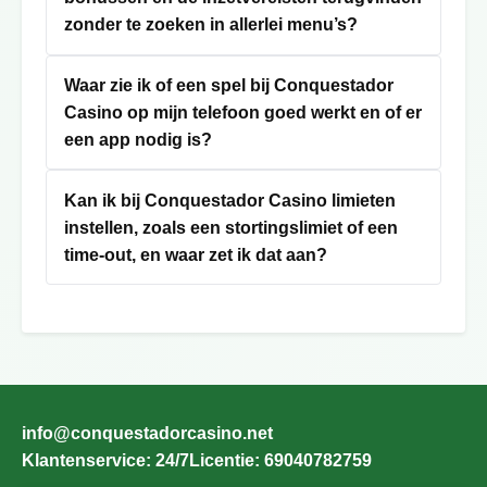
zonder te zoeken in allerlei menu’s?
Waar zie ik of een spel bij Conquestador
Casino op mijn telefoon goed werkt en of er
een app nodig is?
Kan ik bij Conquestador Casino limieten
instellen, zoals een stortingslimiet of een
time-out, en waar zet ik dat aan?
info@conquestadorcasino.net
Klantenservice: 24/7
Licentie: 69040782759