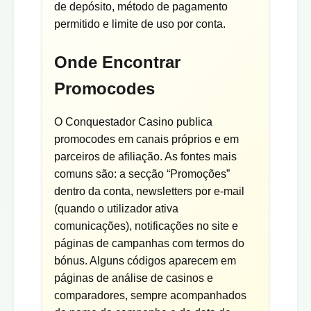
de depósito, método de pagamento
permitido e limite de uso por conta.
Onde Encontrar
Promocodes
O Conquestador Casino publica
promocodes em canais próprios e em
parceiros de afiliação. As fontes mais
comuns são: a secção “Promoções”
dentro da conta, newsletters por e-mail
(quando o utilizador ativa
comunicações), notificações no site e
páginas de campanhas com termos do
bónus. Alguns códigos aparecem em
páginas de análise de casinos e
comparadores, sempre acompanhados