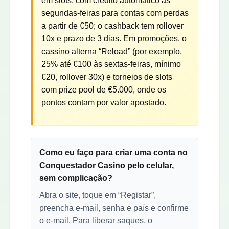
em slots, com crédito automático às
segundas-feiras para contas com perdas
a partir de €50; o cashback tem rollover
10x e prazo de 3 dias. Em promoções, o
cassino alterna “Reload” (por exemplo,
25% até €100 às sextas-feiras, mínimo
€20, rollover 30x) e torneios de slots
com prize pool de €5.000, onde os
pontos contam por valor apostado.
Como eu faço para criar uma conta no
Conquestador Casino pelo celular,
sem complicação?
Abra o site, toque em “Registar”,
preencha e-mail, senha e país e confirme
o e-mail. Para liberar saques, o