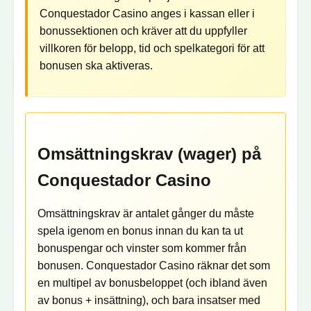
Conquestador Casino anges i kassan eller i
bonussektionen och kräver att du uppfyller
villkoren för belopp, tid och spelkategori för att
bonusen ska aktiveras.
Omsättningskrav (wager) på
Conquestador Casino
Omsättningskrav är antalet gånger du måste
spela igenom en bonus innan du kan ta ut
bonuspengar och vinster som kommer från
bonusen. Conquestador Casino räknar det som
en multipel av bonusbeloppet (och ibland även
av bonus + insättning), och bara insatser med