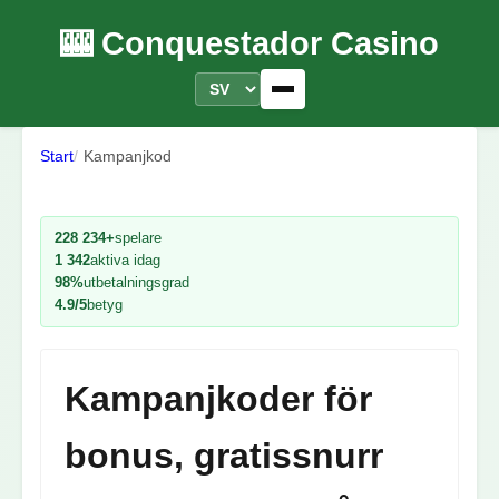
🎰 Conquestador Casino
Start
Kampanjkod
228 234+
spelare
1 342
aktiva idag
98%
utbetalningsgrad
4.9/5
betyg
Kampanjkoder för
bonus, gratissnurr