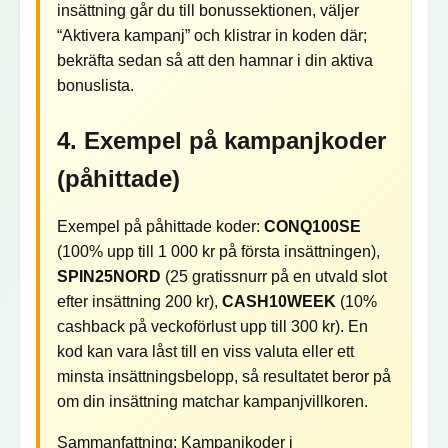
insättning går du till bonussektionen, väljer
“Aktivera kampanj” och klistrar in koden där;
bekräfta sedan så att den hamnar i din aktiva
bonuslista.
4. Exempel på kampanjkoder
(påhittade)
Exempel på påhittade koder:
CONQ100SE
(100% upp till 1 000 kr på första insättningen),
SPIN25NORD
(25 gratissnurr på en utvald slot
efter insättning 200 kr),
CASH10WEEK
(10%
cashback på veckoförlust upp till 300 kr). En
kod kan vara låst till en viss valuta eller ett
minsta insättningsbelopp, så resultatet beror på
om din insättning matchar kampanjvillkoren.
Sammanfattning: Kampanjkoder i