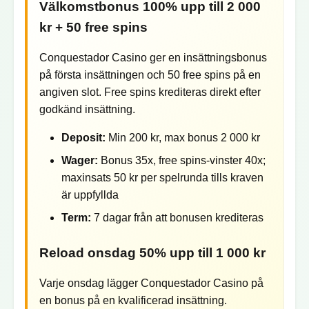
Välkomstbonus 100% upp till 2 000
kr + 50 free spins
Conquestador Casino ger en insättningsbonus
på första insättningen och 50 free spins på en
angiven slot. Free spins krediteras direkt efter
godkänd insättning.
Deposit:
Min 200 kr, max bonus 2 000 kr
Wager:
Bonus 35x, free spins-vinster 40x;
maxinsats 50 kr per spelrunda tills kraven
är uppfyllda
Term:
7 dagar från att bonusen krediteras
Reload onsdag 50% upp till 1 000 kr
Varje onsdag lägger Conquestador Casino på
en bonus på en kvalificerad insättning.